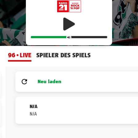
96
LIVE
SPIELER DES SPIELS
Neu laden
N/A
N/A