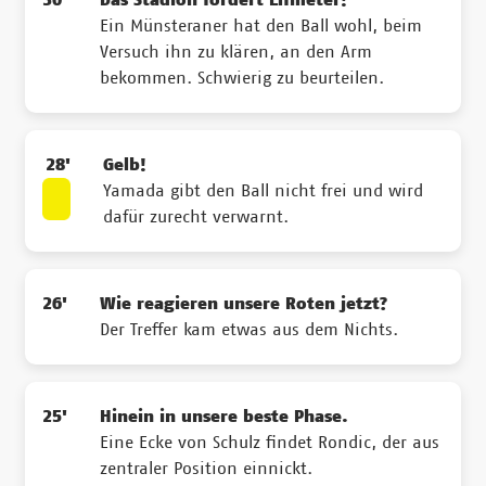
Ein Münsteraner hat den Ball wohl, beim
Versuch ihn zu klären, an den Arm
bekommen. Schwierig zu beurteilen.
28'
Gelb!
Yamada gibt den Ball nicht frei und wird
dafür zurecht verwarnt.
26'
Wie reagieren unsere Roten jetzt?
Der Treffer kam etwas aus dem Nichts.
25'
Hinein in unsere beste Phase.
Eine Ecke von Schulz findet Rondic, der aus
zentraler Position einnickt.