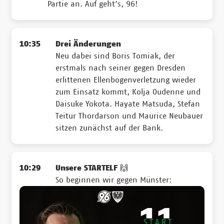
Partie an. Auf geht’s, 96!
10:35
Drei Änderungen
Neu dabei sind Boris Tomiak, der
erstmals nach seiner gegen Dresden
erlittenen Ellenbogenverletzung wieder
zum Einsatz kommt, Kolja Oudenne und
Daisuke Yokota. Hayate Matsuda, Stefan
Teitur Thordarson und Maurice Neubauer
sitzen zunächst auf der Bank.
10:29
Unsere STARTELF 🙌
So beginnen wir gegen Münster: