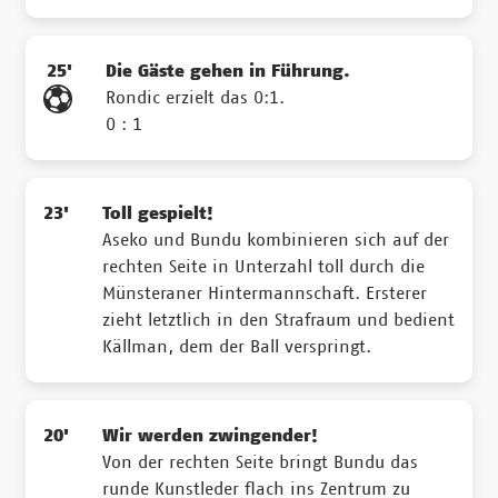
25'
Die Gäste gehen in Führung.
Rondic erzielt das 0:1.
0 : 1
23'
Toll gespielt!
Aseko und Bundu kombinieren sich auf der
rechten Seite in Unterzahl toll durch die
Münsteraner Hintermannschaft. Ersterer
zieht letztlich in den Strafraum und bedient
Källman, dem der Ball verspringt.
20'
Wir werden zwingender!
Von der rechten Seite bringt Bundu das
runde Kunstleder flach ins Zentrum zu