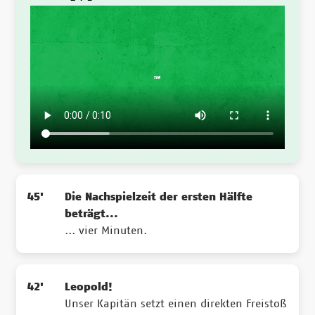
45'
Die Nachspielzeit der ersten Hälfte
beträgt...
... vier Minuten.
42'
Leopold!
Unser Kapitän setzt einen direkten Freistoß