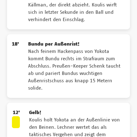
Källman, der direkt abzieht. Koulis wirft
sich in letzter Sekunde in den Ball und
verhindert den Einschlag.
18'
Bundu per Außenrist!
Nach feinem Hackenpass von Yokota
kommt Bundu rechts im Strafraum zum
Abschluss. Preußen-Keeper Schenk taucht
ab und pariert Bundus wuchtigen
Außenristschuss aus knapp 15 Metern
solide.
12'
Gelb!
Koulis holt Yokota an der Außenlinie von
den Beinen. Lechner wertet das als
taktisches Vergehen und zeigt dem