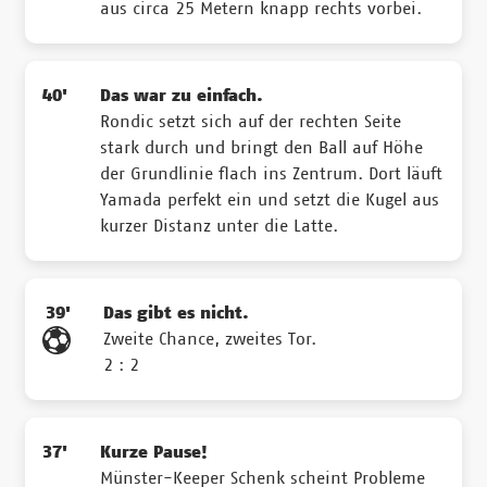
aus circa 25 Metern knapp rechts vorbei.
40'
Das war zu einfach.
Rondic setzt sich auf der rechten Seite
stark durch und bringt den Ball auf Höhe
der Grundlinie flach ins Zentrum. Dort läuft
Yamada perfekt ein und setzt die Kugel aus
kurzer Distanz unter die Latte.
39'
Das gibt es nicht.
Zweite Chance, zweites Tor.
2 : 2
37'
Kurze Pause!
Münster-Keeper Schenk scheint Probleme