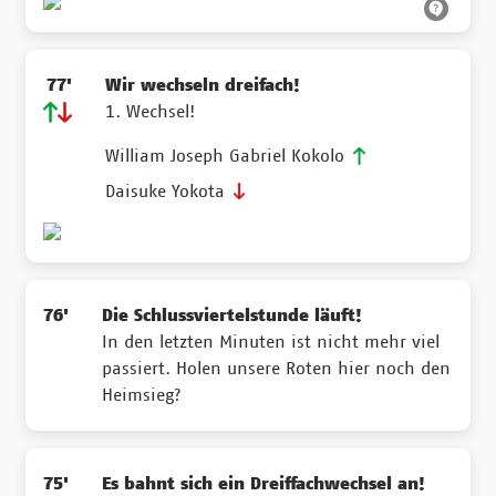
77'
Wir wechseln dreifach!
1. Wechsel!
William Joseph Gabriel Kokolo
Daisuke Yokota
76'
Die Schlussviertelstunde läuft!
In den letzten Minuten ist nicht mehr viel
passiert. Holen unsere Roten hier noch den
Heimsieg?
75'
Es bahnt sich ein Dreiffachwechsel an!