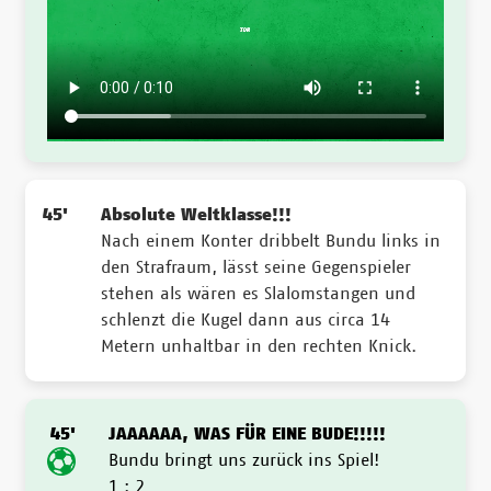
45'
Absolute Weltklasse!!!
Nach einem Konter dribbelt Bundu links in
den Strafraum, lässt seine Gegenspieler
stehen als wären es Slalomstangen und
schlenzt die Kugel dann aus circa 14
Metern unhaltbar in den rechten Knick.
45'
JAAAAAA, WAS FÜR EINE BUDE!!!!!
Bundu bringt uns zurück ins Spiel!
1 : 2