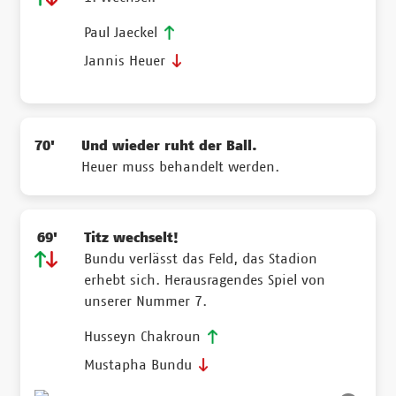
Paul Jaeckel
Jannis Heuer
70'
Und wieder ruht der Ball.
Heuer muss behandelt werden.
69'
Titz wechselt!
Bundu verlässt das Feld, das Stadion
erhebt sich. Herausragendes Spiel von
unserer Nummer 7.
Husseyn Chakroun
Mustapha Bundu