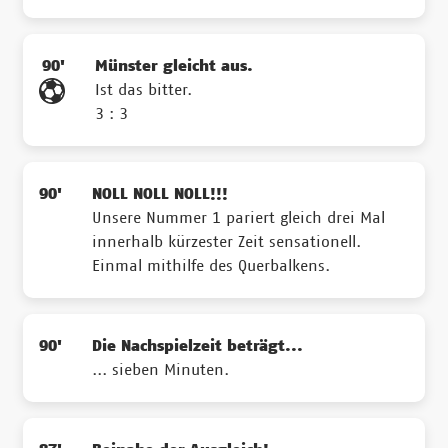
90'
Münster gleicht aus.
Ist das bitter.
3 : 3
90'
NOLL NOLL NOLL!!!
Unsere Nummer 1 pariert gleich drei Mal
innerhalb kürzester Zeit sensationell.
Einmal mithilfe des Querbalkens.
90'
Die Nachspielzeit beträgt...
... sieben Minuten.