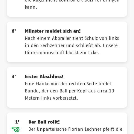
kann.
6'
Münster meldet sich an!
Nach einem Abpraller zieht Schulz von links
in den Sechzehner und schließt ab. Unsere
Hintermannschaft blockt zur Ecke.
3'
Erster Abschluss!
Eine Flanke von der rechten Seite findet
Bundu, der den Ball per Kopf aus circa 13
Metern links vorbeisetzt.
1'
Der Ball rollt!
Der Unparteiische Florian Lechner pfeift die