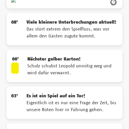
68'
Viele kleinere Unterbrechungen aktuell!
Das stört extrem den Spielfluss, was vor
allem den Gästen zugute kommt.
66'
Nächster gelber Karton!
Schulz schubst Leopold unnötig weg und
wird dafür verwarnt.
63'
Es ist ein Spiel auf ein Tor!
Eigentlich ist es nur eine Frage der Zeit, bis
unsere Roten hier in Führung gehen.