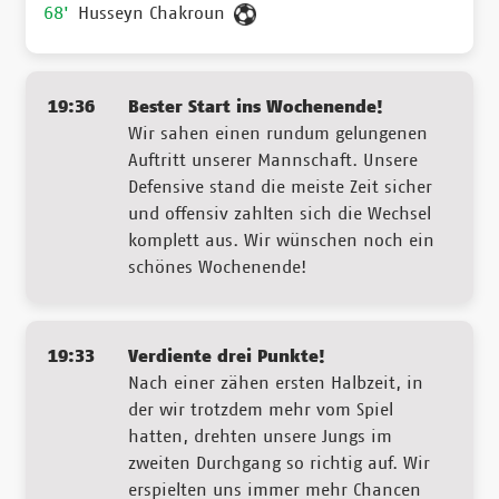
68'
Husseyn Chakroun
19:36
Bester Start ins Wochenende!
Wir sahen einen rundum gelungenen
Auftritt unserer Mannschaft. Unsere
Defensive stand die meiste Zeit sicher
und offensiv zahlten sich die Wechsel
komplett aus. Wir wünschen noch ein
schönes Wochenende!
19:33
Verdiente drei Punkte!
Nach einer zähen ersten Halbzeit, in
der wir trotzdem mehr vom Spiel
hatten, drehten unsere Jungs im
zweiten Durchgang so richtig auf. Wir
erspielten uns immer mehr Chancen