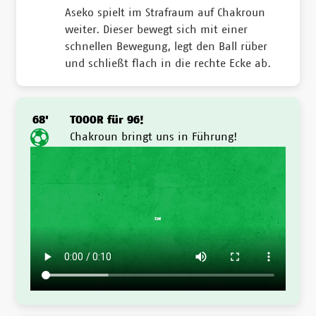
Aseko spielt im Strafraum auf Chakroun
weiter. Dieser bewegt sich mit einer
schnellen Bewegung, legt den Ball rüber
und schließt flach in die rechte Ecke ab.
68'
TOOOR für 96!
Chakroun bringt uns in Führung!