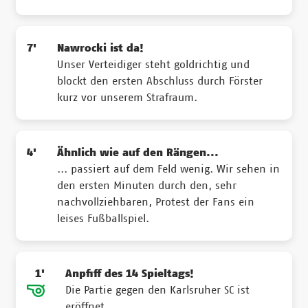
7'
Nawrocki ist da!
Unser Verteidiger steht goldrichtig und
blockt den ersten Abschluss durch Förster
kurz vor unserem Strafraum.
4'
Ähnlich wie auf den Rängen...
... passiert auf dem Feld wenig. Wir sehen in
den ersten Minuten durch den, sehr
nachvollziehbaren, Protest der Fans ein
leises Fußballspiel.
1'
Anpfiff des 14 Spieltags!
Die Partie gegen den Karlsruher SC ist
eröffnet.