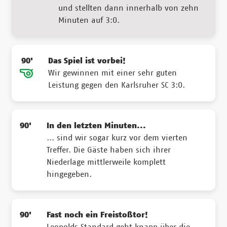
und stellten dann innerhalb von zehn
Minuten auf 3:0.
90'
Das Spiel ist vorbei!
Wir gewinnen mit einer sehr guten
Leistung gegen den Karlsruher SC 3:0.
90'
In den letzten Minuten...
... sind wir sogar kurz vor dem vierten
Treffer. Die Gäste haben sich ihrer
Niederlage mittlerweile komplett
hingegeben.
90'
Fast noch ein Freistoßtor!