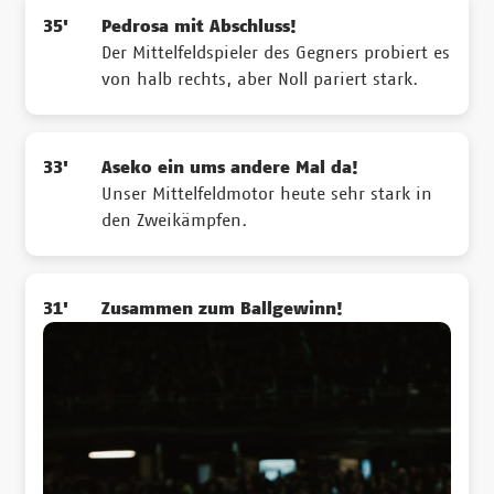
35'
Pedrosa mit Abschluss!
Der Mittelfeldspieler des Gegners probiert es
von halb rechts, aber Noll pariert stark.
33'
Aseko ein ums andere Mal da!
Unser Mittelfeldmotor heute sehr stark in
den Zweikämpfen.
31'
Zusammen zum Ballgewinn!