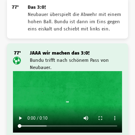
77'
Das 3:0!
Neubauer überspielt die Abwehr mit einem
hohen Ball. Bundu ist dann im Eins gegen
eins eiskalt und schiebt mit links ein.
77'
JAAA wir machen das 3:0!
Bundu trifft nach schönem Pass von
Neubauer.