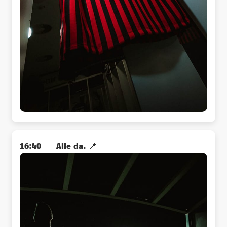
16:40
Alle da. 📍