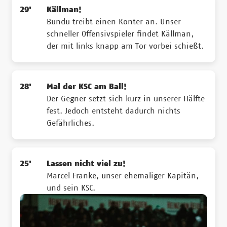
29'
Källman!
Bundu treibt einen Konter an. Unser
schneller Offensivspieler findet Källman,
der mit links knapp am Tor vorbei schießt.
28'
Mal der KSC am Ball!
Der Gegner setzt sich kurz in unserer Hälfte
fest. Jedoch entsteht dadurch nichts
Gefährliches.
25'
Lassen nicht viel zu!
Marcel Franke, unser ehemaliger Kapitän,
und sein KSC.