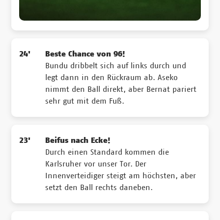
24'
Beste Chance von 96!
Bundu dribbelt sich auf links durch und
legt dann in den Rückraum ab. Aseko
nimmt den Ball direkt, aber Bernat pariert
sehr gut mit dem Fuß.
23'
Beifus nach Ecke!
Durch einen Standard kommen die
Karlsruher vor unser Tor. Der
Innenverteidiger steigt am höchsten, aber
setzt den Ball rechts daneben.