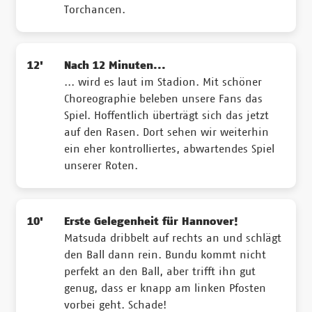
Torchancen.
12'
Nach 12 Minuten...
... wird es laut im Stadion. Mit schöner
Choreographie beleben unsere Fans das
Spiel. Hoffentlich überträgt sich das jetzt
auf den Rasen. Dort sehen wir weiterhin
ein eher kontrolliertes, abwartendes Spiel
unserer Roten.
10'
Erste Gelegenheit für Hannover!
Matsuda dribbelt auf rechts an und schlägt
den Ball dann rein. Bundu kommt nicht
perfekt an den Ball, aber trifft ihn gut
genug, dass er knapp am linken Pfosten
vorbei geht. Schade!