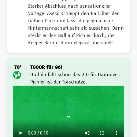
Starker Abschluss nach sensationeller
Vorlage. Aseko schleppt den Ball über den
halben Platz und lässt die gegnersiche
Hintermannschaft sehr alt aussehen. Dann
steckt er den Ball auf Pichler durch, der
Keeper Bernat dann elegant überspielt.
70'
TOOOR für 96!
Und da fällt schon das 2:0 für Hannover.
Pichler ist der Torschütze.