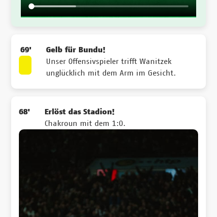
69'
Gelb für Bundu!
Unser Offensivspieler trifft Wanitzek
unglücklich mit dem Arm im Gesicht.
68'
Erlöst das Stadion!
Chakroun mit dem 1:0.