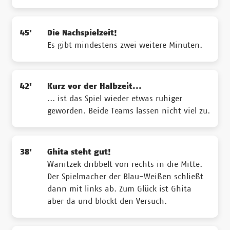
45'
Die Nachspielzeit!
Es gibt mindestens zwei weitere Minuten.
42'
Kurz vor der Halbzeit...
... ist das Spiel wieder etwas ruhiger
geworden. Beide Teams lassen nicht viel zu.
38'
Ghita steht gut!
Wanitzek dribbelt von rechts in die Mitte.
Der Spielmacher der Blau-Weißen schließt
dann mit links ab. Zum Glück ist Ghita
aber da und blockt den Versuch.