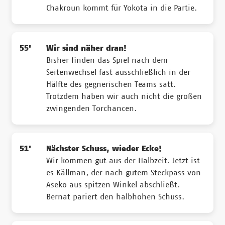
Chakroun kommt für Yokota in die Partie.
55'
Wir sind näher dran!
Bisher finden das Spiel nach dem
Seitenwechsel fast ausschließlich in der
Hälfte des gegnerischen Teams satt.
Trotzdem haben wir auch nicht die großen
zwingenden Torchancen.
51'
Nächster Schuss, wieder Ecke!
Wir kommen gut aus der Halbzeit. Jetzt ist
es Källman, der nach gutem Steckpass von
Aseko aus spitzen Winkel abschließt.
Bernat pariert den halbhohen Schuss.