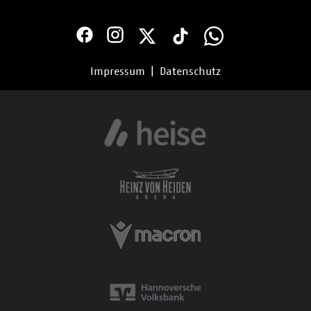
Impressum
|
Datenschutz