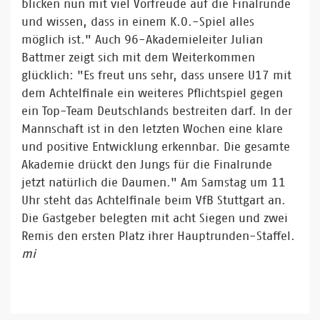
blicken nun mit viel Vorfreude auf die Finalrunde
und wissen, dass in einem K.O.-Spiel alles
möglich ist." Auch 96-Akademieleiter Julian
Battmer zeigt sich mit dem Weiterkommen
glücklich: "Es freut uns sehr, dass unsere U17 mit
dem Achtelfinale ein weiteres Pflichtspiel gegen
ein Top-Team Deutschlands bestreiten darf. In der
Mannschaft ist in den letzten Wochen eine klare
und positive Entwicklung erkennbar. Die gesamte
Akademie drückt den Jungs für die Finalrunde
jetzt natürlich die Daumen." Am Samstag um 11
Uhr steht das Achtelfinale beim VfB Stuttgart an.
Die Gastgeber belegten mit acht Siegen und zwei
Remis den ersten Platz ihrer Hauptrunden-Staffel.
mi