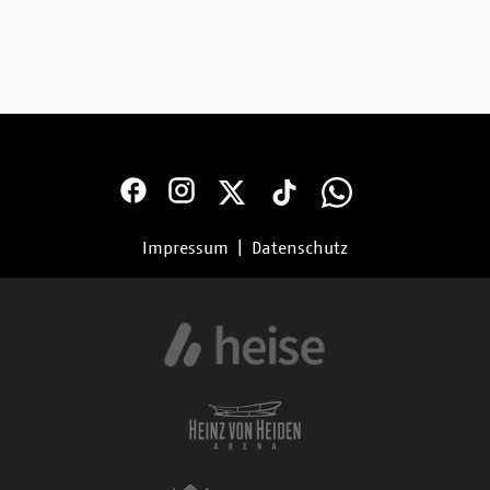
Impressum
|
Datenschutz