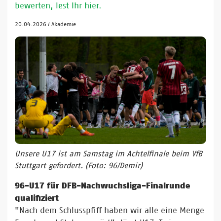
bewerten, lest Ihr hier.
20.04.2026
/
Akademie
Unsere U17 ist am Samstag im Achtelfinale beim VfB
Stuttgart gefordert. (Foto: 96/Demir)
96-U17 für DFB-Nachwuchsliga-Finalrunde
qualifiziert
"Nach dem Schlusspfiff haben wir alle eine Menge