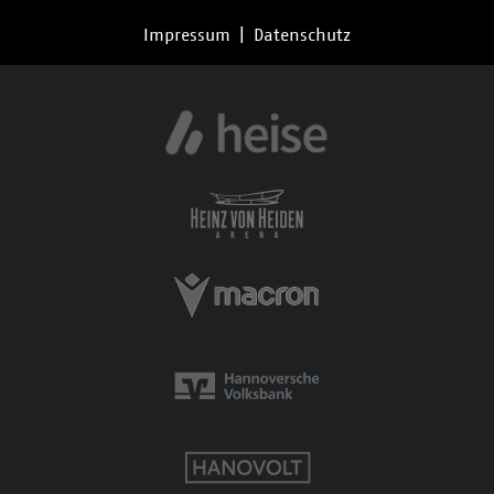
Impressum
|
Datenschutz