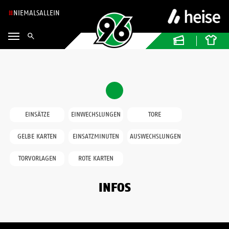
NIEMALSALLEIN
EINSÄTZE
EINWECHSLUNGEN
TORE
GELBE KARTEN
EINSATZMINUTEN
AUSWECHSLUNGEN
TORVORLAGEN
ROTE KARTEN
INFOS