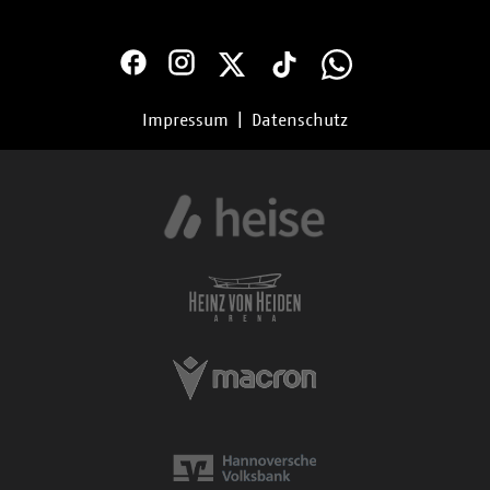
Impressum
|
Datenschutz