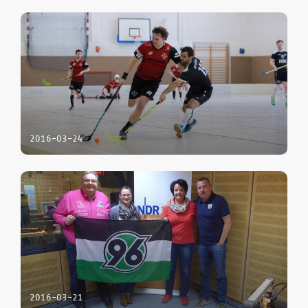
2016-03-24
2016-03-21