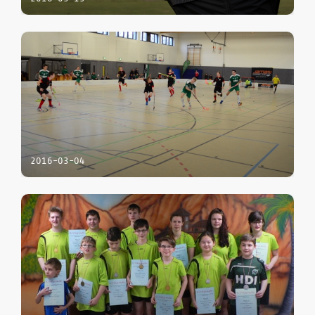
2016-03-04