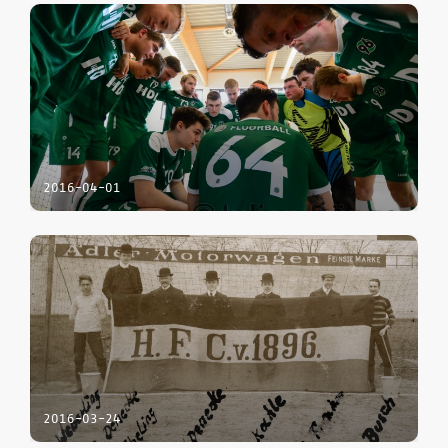
2016-04-01
2016-03-24