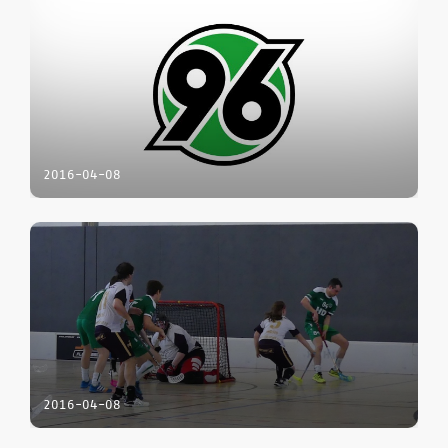
2016-04-08
2016-04-08