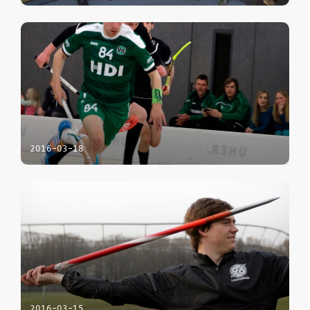
2016-03-18
2016-03-15