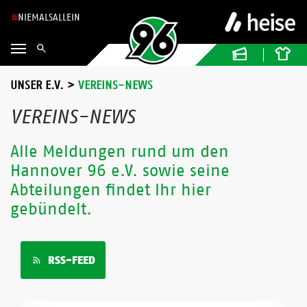
NIEMALSALLEIN
UNSER E.V.
>
VEREINS-NEWS
VEREINS-NEWS
Alle Meldungen rund um den
Hannover 96 e.V. sowie seine
Abteilungen findet Ihr hier
gebündelt.
RSS-FEED