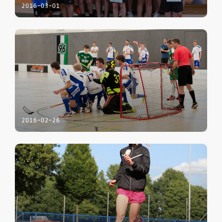
2016-03-01
2016-02-26