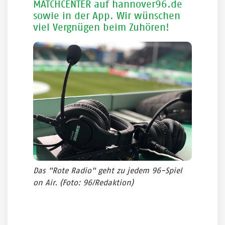
MATCHCENTER auf hannover96.de
sowie in der App. Wir wünschen
viel Vergnügen beim Zuhören!
Das "Rote Radio" geht zu jedem 96-Spiel
on Air.
(Foto: 96/Redaktion)