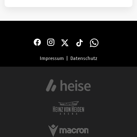
Impressum
|
Datenschutz