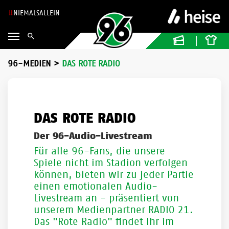
NIEMALSALLEIN
96-MEDIEN
>
DAS ROTE RADIO
DAS ROTE RADIO
Der 96-Audio-Livestream
Für alle 96-Fans, die unsere
Spiele nicht im Stadion verfolgen
können, bieten wir zu jeder Partie
einen emotionalen Audio-
Livestream an - präsentiert von
unserem Medienpartner RADIO 21.
Das "Rote Radio" findet Ihr im