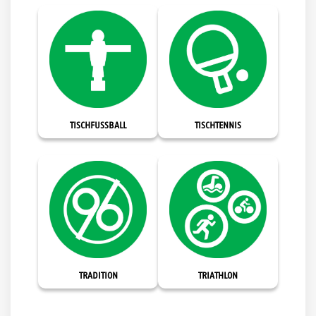
TISCHFUSSBALL
TISCHTENNIS
TRADITION
TRIATHLON