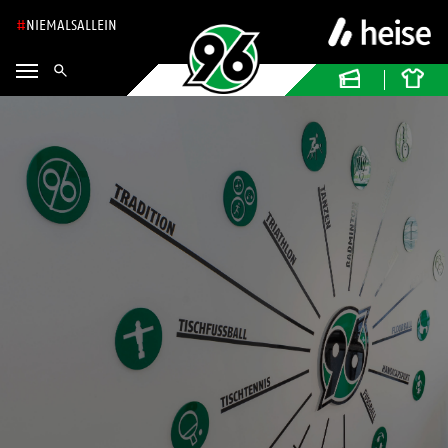
NIEMALSALLEIN