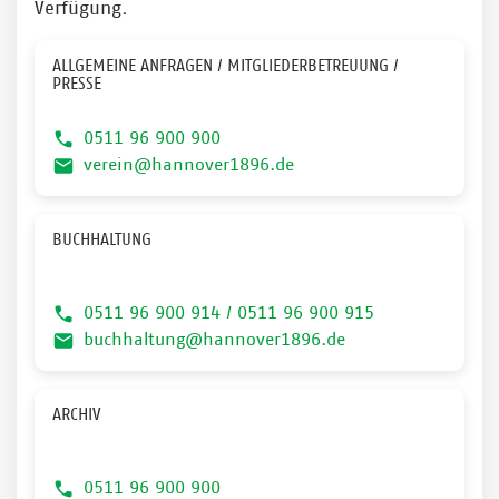
Verfügung.
ALLGEMEINE ANFRAGEN / MITGLIEDERBETREUUNG /
PRESSE
0511 96 900 900
verein@hannover1896.de
BUCHHALTUNG
0511 96 900 914 / 0511 96 900 915
buchhaltung@hannover1896.de
ARCHIV
0511 96 900 900