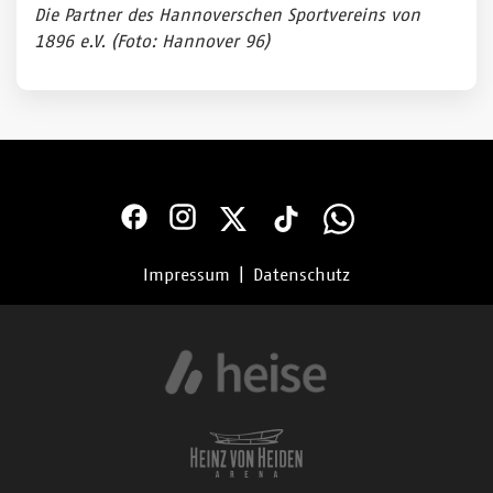
Die Partner des Hannoverschen Sportvereins von
1896 e.V.
(Foto: Hannover 96)
Impressum
|
Datenschutz