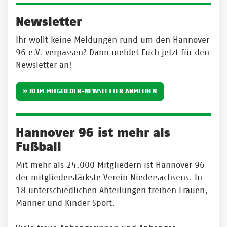
Newsletter
Ihr wollt keine Meldungen rund um den Hannover
96 e.V. verpassen? Dann meldet Euch jetzt für den
Newsletter an!
» BEIM MITGLIEDER-NEWSLETTER ANMELDEN
Hannover 96 ist mehr als
Fußball
Mit mehr als 24.000 Mitgliedern ist Hannover 96
der mitgliederstärkste Verein Niedersachsens. In
18 unterschiedlichen Abteilungen treiben Frauen,
Männer und Kinder Sport.