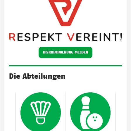
DISKRIMINIERUNG MELDEN
Die Abteilungen