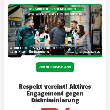
ZUM VEREINSMAGAZIN
Respekt vereint! Aktives
Engagement gegen
Diskriminierung