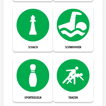
SCHACH
SCHWIMMEN
SPORTKEGELN
TANZEN