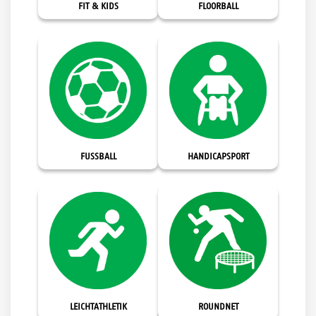
FIT & KIDS
FLOORBALL
FUSSBALL
HANDICAPSPORT
LEICHTATHLETIK
ROUNDNET