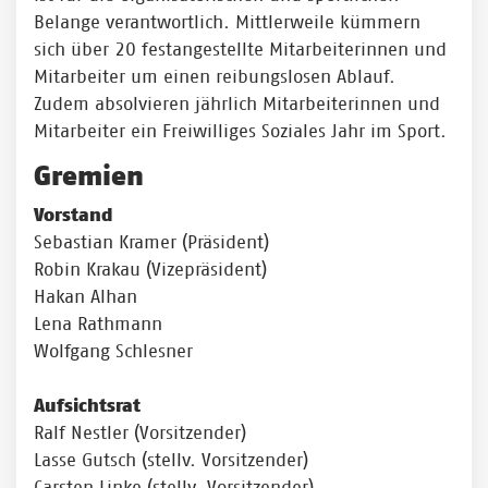
Belange verantwortlich. Mittlerweile kümmern
sich über 20 festangestellte Mitarbeiterinnen und
Mitarbeiter um einen reibungslosen Ablauf.
Zudem absolvieren jährlich Mitarbeiterinnen und
Mitarbeiter ein Freiwilliges Soziales Jahr im Sport.
Gremien
Vorstand
Sebastian Kramer (Präsident)
Robin Krakau (Vizepräsident)
Hakan Alhan
Lena Rathmann
Wolfgang Schlesner
Aufsichtsrat
Ralf Nestler (Vorsitzender)
Lasse Gutsch (stellv. Vorsitzender)
Carsten Linke (stellv. Vorsitzender)