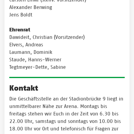
Alexander Berwing
Jens Boldt
Ehrenrat
Dawideit, Christian (Vorsitzender)
Elvers, Andreas
Laumann, Dominik
Staude, Hanns-Werner
Tegtmeyer-Dette, Sabine
Kontakt
Die Geschäftsstelle an der Stadionbrücke 9 liegt in
unmittelbarer Nähe zur Arena. Montags bis
freitags stehen wir Euch in der Zeit von 6.30 bis
22.00 Uhr, samstags und sonntags von 10.00 bis
18.00 Uhr vor Ort und telefonisch für Fragen zur