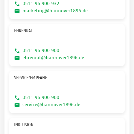
0511 96 900 932
marketing@hannover1896.de
EHRENRAT
0511 96 900 900
ehrenrat@hannover1896.de
SERVICE/EMPFANG
0511 96 900 900
service@hannover1896.de
INKLUSION