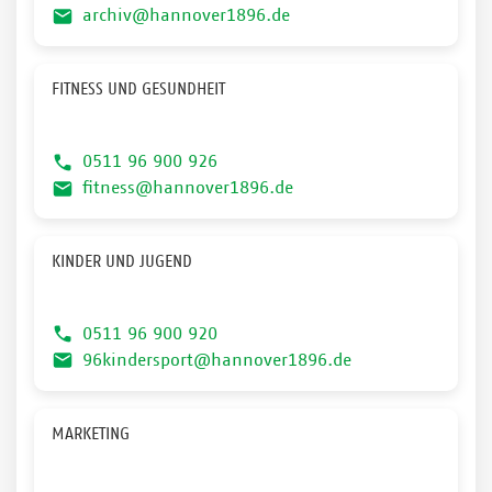
archiv@hannover1896.de
FITNESS UND GESUNDHEIT
0511 96 900 926
fitness@hannover1896.de
KINDER UND JUGEND
0511 96 900 920
96kindersport@hannover1896.de
MARKETING