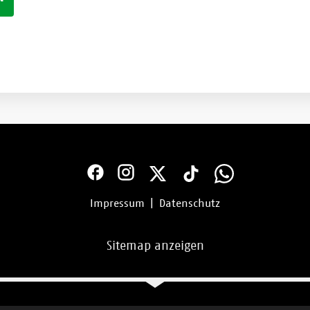
Impressum
|
Datenschutz
Sitemap anzeigen