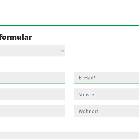
formular