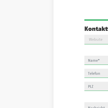
Kontakt