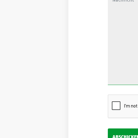
ABSCHICKE