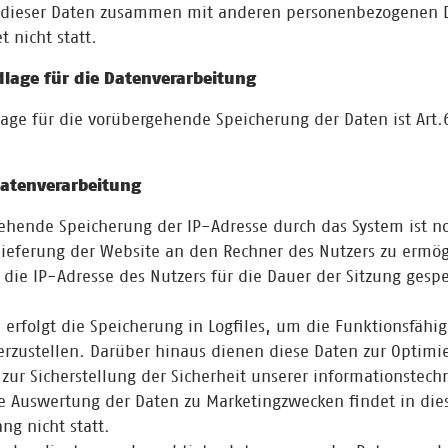
 dieser Daten zusammen mit anderen personenbezogenen 
t nicht statt.
lage für die Datenverarbeitung
age für die vorübergehende Speicherung der Daten ist Art.6 
atenverarbeitung
ehende Speicherung der IP-Adresse durch das System ist n
ieferung der Website an den Rechner des Nutzers zu ermög
 die IP-Adresse des Nutzers für die Dauer der Sitzung gespe
 erfolgt die Speicherung in Logfiles, um die Funktionsfähig
erzustellen. Darüber hinaus dienen diese Daten zur Optimi
zur Sicherstellung der Sicherheit unserer informationstech
e Auswertung der Daten zu Marketingzwecken findet in di
g nicht statt.