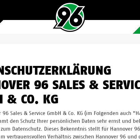
NSCHUTZERKLÄRUNG
OVER 96 SALES & SERVI
 & CO. KG
 96 Sales & Service GmbH & Co. KG (im Folgenden auch "
mt den Schutz Ihrer persönlichen Daten sehr ernst und be
 zum Datenschutz. Dieses Bekenntnis stellt für Hannover 96
m vertrauensvollen Verhältnis zwischen Hannover 96 und 