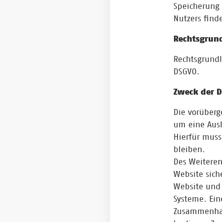
Speicherung
Nutzers finde
Rechtsgrund
Rechtsgrundl
DSGVO.
Zweck der D
Die vorüberg
um eine Ausl
Hierfür muss
bleiben.
Des Weiteren
Website sich
Website und 
Systeme. Ein
Zusammenhan