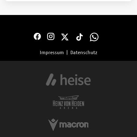
Impressum
|
Datenschutz