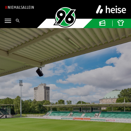
NIEMALSALLEIN