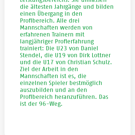
Leistungsbereichs. Sie umfassen
die ältesten Jahrgänge und bilden
einen Übergang in den
Profibereich. Alle drei
Mannschaften werden von
erfahrenen Trainern mit
langjähriger Profierfahrung
trainiert: Die U23 von Daniel
Stendel, die U19 von Dirk Lottner
und die U17 von Christian Schulz.
Ziel der Arbeit in den
Mannschaften ist es, die
einzelnen Spieler bestmöglich
auszubilden und an den
Profibereich heranzuführen. Das
ist der 96-Weg.