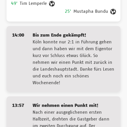
49'
Tim Lemperle
25'
Mustapha Bundu
14:00
Bis zum Ende gekämpft!
Köln konnte nur 2:1 in Führung gehen
und dann haben wir mit dem Eigentor
kurz vor Schluss etwas Glück. So
nehmen wir einen Punkt mit zurück in
die Landeshauptstadt. Danke fürs Lesen
und euch noch ein schönes
Wochenende!
13:57
Wir nehmen einen Punkt mit!
Nach einer ausgeglichenen ersten
Halbzeit, drehten die Gastgeber dann
im zweiten Durchgang auf. Der