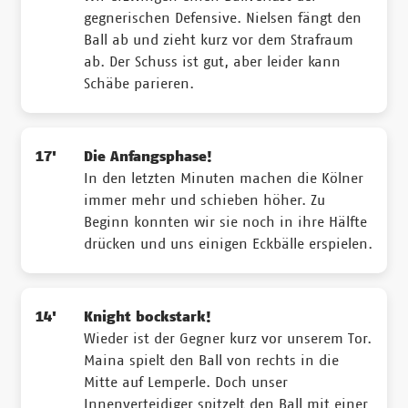
gegnerischen Defensive. Nielsen fängt den
Ball ab und zieht kurz vor dem Strafraum
ab. Der Schuss ist gut, aber leider kann
Schäbe parieren.
17'
Die Anfangsphase!
In den letzten Minuten machen die Kölner
immer mehr und schieben höher. Zu
Beginn konnten wir sie noch in ihre Hälfte
drücken und uns einigen Eckbälle erspielen.
14'
Knight bockstark!
Wieder ist der Gegner kurz vor unserem Tor.
Maina spielt den Ball von rechts in die
Mitte auf Lemperle. Doch unser
Innenverteidiger spitzelt den Ball mit einer