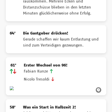
rauskommen. Mehrere Ecken und
Distanzschüsse blieben in den letzten
Minuten glücklicherweise ohne Erfolg.
64'
Die Gastgeber drücken!
Gerade schaffen wir kaum Entlastung und
sind zum Verteidigen gezwungen.
61'
Erster Wechsel von 96!
Fabian Kunze
Nicolo Tresoldi
58'
Was ein Start in Halbzeit 2!