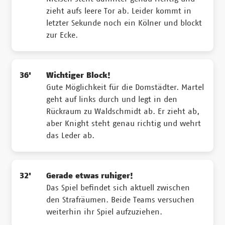
zieht aufs leere Tor ab. Leider kommt in
letzter Sekunde noch ein Kölner und blockt
zur Ecke.
36'
Wichtiger Block!
Gute Möglichkeit für die Domstädter. Martel
geht auf links durch und legt in den
Rückraum zu Waldschmidt ab. Er zieht ab,
aber Knight steht genau richtig und wehrt
das Leder ab.
32'
Gerade etwas ruhiger!
Das Spiel befindet sich aktuell zwischen
den Strafräumen. Beide Teams versuchen
weiterhin ihr Spiel aufzuziehen.