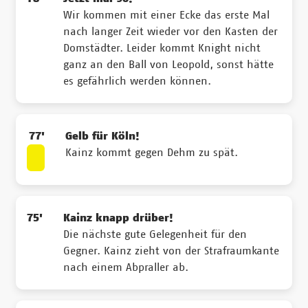
Wir kommen mit einer Ecke das erste Mal
nach langer Zeit wieder vor den Kasten der
Domstädter. Leider kommt Knight nicht
ganz an den Ball von Leopold, sonst hätte
es gefährlich werden können.
77'
Gelb für Köln!
Kainz kommt gegen Dehm zu spät.
75'
Kainz knapp drüber!
Die nächste gute Gelegenheit für den
Gegner. Kainz zieht von der Strafraumkante
nach einem Abpraller ab.