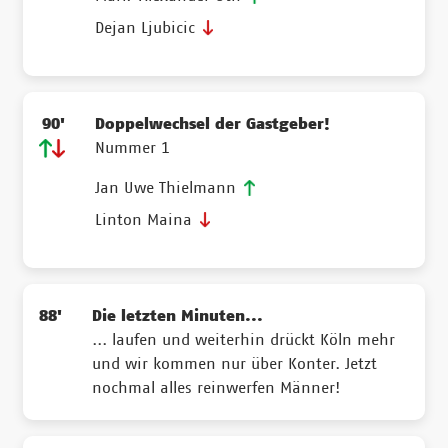
Dejan Ljubicic
90'
Doppelwechsel der Gastgeber!
Nummer 1
Jan Uwe Thielmann
Linton Maina
88'
Die letzten Minuten...
... laufen und weiterhin drückt Köln mehr
und wir kommen nur über Konter. Jetzt
nochmal alles reinwerfen Männer!