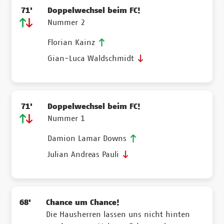
71'
Doppelwechsel beim FC!
Nummer 2
Florian Kainz
Gian-Luca Waldschmidt
71'
Doppelwechsel beim FC!
Nummer 1
Damion Lamar Downs
Julian Andreas Pauli
68'
Chance um Chance!
Die Hausherren lassen uns nicht hinten