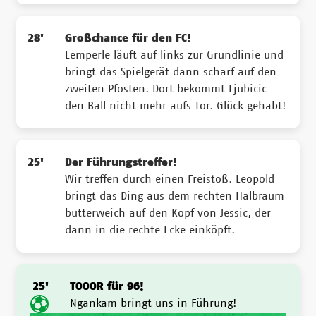
28'
Großchance für den FC!
Lemperle läuft auf links zur Grundlinie und
bringt das Spielgerät dann scharf auf den
zweiten Pfosten. Dort bekommt Ljubicic
den Ball nicht mehr aufs Tor. Glück gehabt!
25'
Der Führungstreffer!
Wir treffen durch einen Freistoß. Leopold
bringt das Ding aus dem rechten Halbraum
butterweich auf den Kopf von Jessic, der
dann in die rechte Ecke einköpft.
25'
TOOOR für 96!
Ngankam bringt uns in Führung!