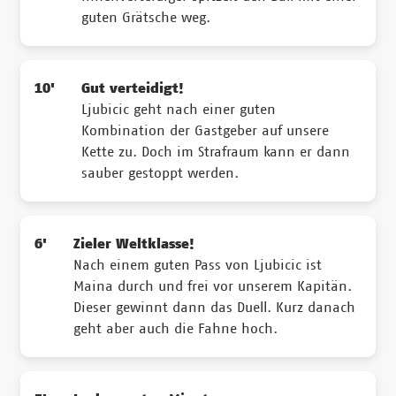
guten Grätsche weg.
10'
Gut verteidigt!
Ljubicic geht nach einer guten
Kombination der Gastgeber auf unsere
Kette zu. Doch im Strafraum kann er dann
sauber gestoppt werden.
6'
Zieler Weltklasse!
Nach einem guten Pass von Ljubicic ist
Maina durch und frei vor unserem Kapitän.
Dieser gewinnt dann das Duell. Kurz danach
geht aber auch die Fahne hoch.