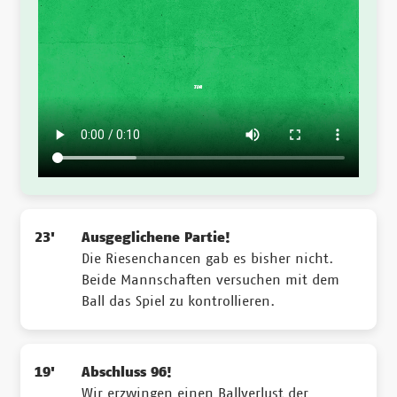
23'
Ausgeglichene Partie!
Die Riesenchancen gab es bisher nicht.
Beide Mannschaften versuchen mit dem
Ball das Spiel zu kontrollieren.
19'
Abschluss 96!
Wir erzwingen einen Ballverlust der