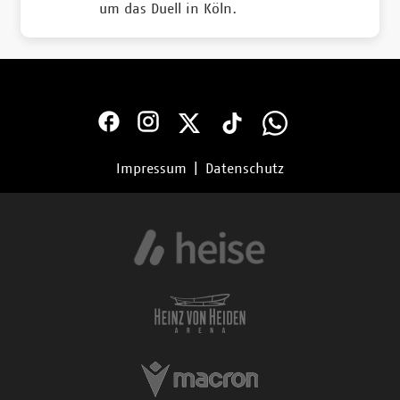
um das Duell in Köln.
Impressum
|
Datenschutz