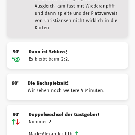
Ausgleich kam fast mit Wiederanpfiff
und dann spielte uns der Platzverweis
von Christiansen nicht wirklich in die
Karten.
90'
Dann ist Schluss!
Es bleibt beim 2:2.
90'
Die Nachspielzeit!
Wir sehen noch weitere 4 Minuten.
90'
Doppelwechsel der Gastgeber!
Nummer 2
Mark-Alexander Uth