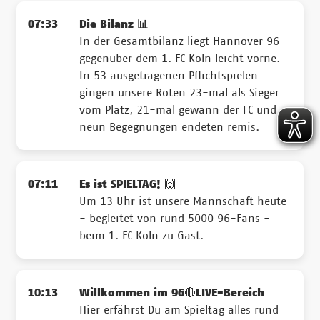
07:33
Die Bilanz 📊
In der Gesamtbilanz liegt Hannover 96
gegenüber dem 1. FC Köln leicht vorne.
In 53 ausgetragenen Pflichtspielen
gingen unsere Roten 23-mal als Sieger
vom Platz, 21-mal gewann der FC und
neun Begegnungen endeten remis.
07:11
Es ist SPIELTAG! 🙌
Um 13 Uhr ist unsere Mannschaft heute
- begleitet von rund 5000 96-Fans -
beim 1. FC Köln zu Gast.
10:13
Willkommen im 96🔴LIVE-Bereich
Hier erfährst Du am Spieltag alles rund