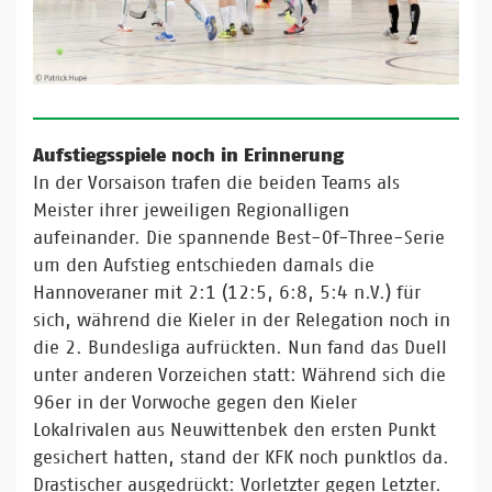
Aufstiegsspiele noch in Erinnerung
In der Vorsaison trafen die beiden Teams als
Meister ihrer jeweiligen Regionalligen
aufeinander. Die spannende Best-Of-Three-Serie
um den Aufstieg entschieden damals die
Hannoveraner mit 2:1 (12:5, 6:8, 5:4 n.V.) für
sich, während die Kieler in der Relegation noch in
die 2. Bundesliga aufrückten. Nun fand das Duell
unter anderen Vorzeichen statt: Während sich die
96er in der Vorwoche gegen den Kieler
Lokalrivalen aus Neuwittenbek den ersten Punkt
gesichert hatten, stand der KFK noch punktlos da.
Drastischer ausgedrückt: Vorletzter gegen Letzter.