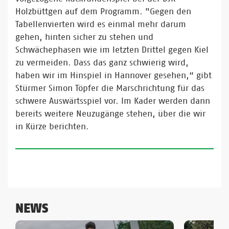
Holzbüttgen auf dem Programm. "Gegen den
Tabellenvierten wird es einmal mehr darum
gehen, hinten sicher zu stehen und
Schwächephasen wie im letzten Drittel gegen Kiel
zu vermeiden. Dass das ganz schwierig wird,
haben wir im Hinspiel in Hannover gesehen,“ gibt
Stürmer Simon Töpfer die Marschrichtung für das
schwere Auswärtsspiel vor. Im Kader werden dann
bereits weitere Neuzugänge stehen, über die wir
in Kürze berichten.
NEWS