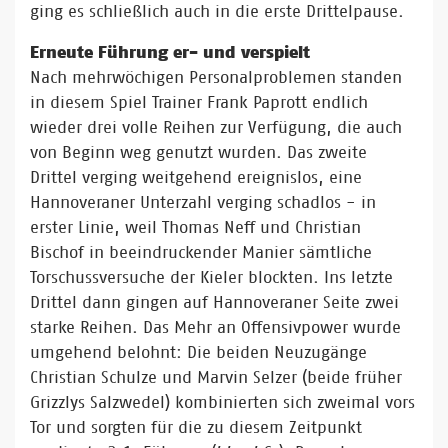
ging es schließlich auch in die erste Drittelpause.
Erneute Führung er- und verspielt
Nach mehrwöchigen Personalproblemen standen
in diesem Spiel Trainer Frank Paprott endlich
wieder drei volle Reihen zur Verfügung, die auch
von Beginn weg genutzt wurden. Das zweite
Drittel verging weitgehend ereignislos, eine
Hannoveraner Unterzahl verging schadlos - in
erster Linie, weil Thomas Neff und Christian
Bischof in beeindruckender Manier sämtliche
Torschussversuche der Kieler blockten. Ins letzte
Drittel dann gingen auf Hannoveraner Seite zwei
starke Reihen. Das Mehr an Offensivpower wurde
umgehend belohnt: Die beiden Neuzugänge
Christian Schulze und Marvin Selzer (beide früher
Grizzlys Salzwedel) kombinierten sich zweimal vors
Tor und sorgten für die zu diesem Zeitpunkt