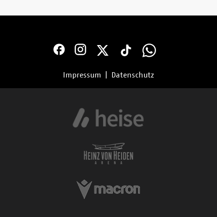
Impressum
|
Datenschutz