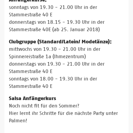
sonntags von 19.30 - 21.00 Uhr in der
Stammestraße 40 E
donnerstags von 18.15 - 19.30 Uhr in der
Stammestraße 40E (ab 25. Januar 2018)
Clubgruppe (Standard/Latein/ Modetänze):
mittwochs von 19.30 - 21.00 Uhr in der
Spinnereistraße 1a (Ihmezentrum)
donnerstags von 19.30 - 21.00 Uhr in der
Stammestraße 40 E
sonntags von 18.00 - 19.30 Uhr in der
Stammestraße 40 E
Salsa Anfängerkurs
Noch nicht fit für den Sommer?
Hier lernt ihr Schritte für die nächste Party unter
Palmen!