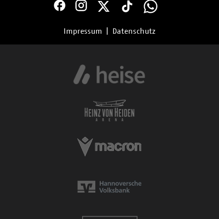
Impressum
|
Datenschutz