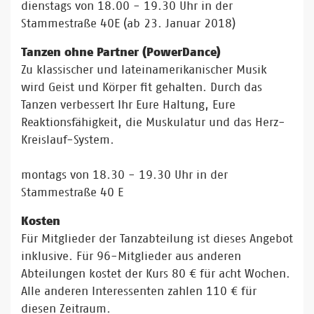
dienstags von 18.00 - 19.30 Uhr in der
Stammestraße 40E (ab 23. Januar 2018)
Tanzen ohne Partner (PowerDance)
Zu klassischer und lateinamerikanischer Musik
wird Geist und Körper fit gehalten. Durch das
Tanzen verbessert Ihr Eure Haltung, Eure
Reaktionsfähigkeit, die Muskulatur und das Herz-
Kreislauf-System.
montags von 18.30 - 19.30 Uhr in der
Stammestraße 40 E
Kosten
Für Mitglieder der Tanzabteilung ist dieses Angebot
inklusive. Für 96-Mitglieder aus anderen
Abteilungen kostet der Kurs 80 € für acht Wochen.
Alle anderen Interessenten zahlen 110 € für
diesen Zeitraum.