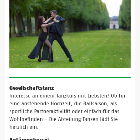
Gesellschaftstanz
Interesse an einem Tanzkurs mit Liebsten? Ob für
eine anstehende Hochzeit, die Ballsaison, als
sportliche Partneraktivität oder einfach für das
Wohlbefinden - Die Abteilung Tanzen lädt Sie
herzlich ein.
Anfängerkurse: