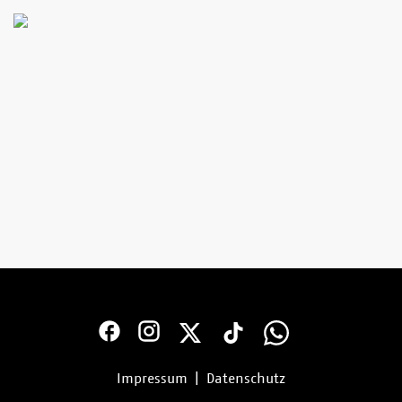
Impressum
|
Datenschutz