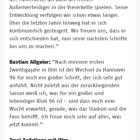
Außenverteidiger in der Viererkette spielen. Seine
Entwicklung verfolgen wir schon etwas länger.
Über die letzten Jahre hinweg hat er sich
kontinuierlich gesteigert. Wir freuen uns, dass er
sich entschieden hat, nun seine nächsten Schritte
bei uns zu machen."
Bastian Allgeier:
"Nach meinem ersten
Zweitligajahr in Ulm ist der Wechsel zu Hannover
96 für mich ein großer Schritt, der sich sehr gut
anfühlt. Nicht zuletzt aus der zurückliegenden
Saison weiß ich, was für ein großer und
lebendiger Klub 96 ist – und dass mich eine
Wucht erwartet, gerade, was das Stadion und die
Fans betrifft. Ich freue mich sehr auf alles, was
jetzt kommt."