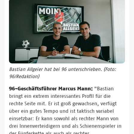
Bastian Allgeier hat bei 96 unterschrieben. (Foto:
96/Redaktion)
96-Geschäftsführer Marcus Mann:
"Bastian
bringt ein extrem interessantes Profil für die
rechte Seite mit. Er ist groß gewachsen, verfügt
über ein gutes Tempo und ist taktisch variabel
einsetzbar: Er kann sowohl als rechter Mann von
drei Innenverteidigern und als Schienenspieler in
der Fünferkette als auch als rechter