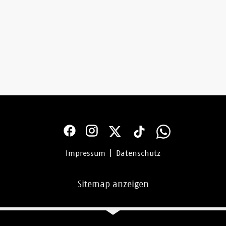
Impressum
|
Datenschutz
Sitemap anzeigen