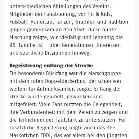
unterschiedlichen Abteilungen des Vereins.
Mitglieder der Fanabteilung, von Fit & Kids,
Fußball, Handicap, Tanzen, Triathlon und Tradition
gingen gemeinsam an den Start. Diese bunte
Mischung zeigte, wie vielfältig und lebendig die
96-Familie ist – über Generationen, Interessen
und sportliche Disziplinen hinweg.
Begeisterung entlang der Strecke
Ein besonderer Blickfang war die Marschgruppe
mit dem roten Doppeldeckerbus, der schon von
weitem für Aufmerksamkeit sorgte. Entlang der
Strecke wurde gejubelt, gewunken und
mitgefeiert. Viele Fans nutzten die Gelegenheit,
ihre Verbundenheit mit dem Verein zu zeigen und
die Teilnehmenden lautstark zu unterstützen. Für
zusätzliche Begeisterung sorgte auch das 96-
Maskottchen EDDI, das vor allem bei den jüngsten