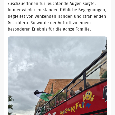
ZuschauerInnen für leuchtende Augen sorgte.
Immer wieder entstanden fröhliche Begegnungen,
begleitet von winkenden Händen und strahlenden
Gesichtern. So wurde der Auftritt zu einem
besonderen Erlebnis für die ganze Familie.