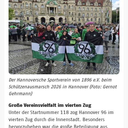
Der Hannoversche Sportverein von 1896 e.V. beim
Schützenausmarsch 2026 in Hannover
(Foto: Gernot
Gehrmann)
Große Vereinsvielfalt im vierten Zug
Unter der Startnummer 118 zog Hannover 96 im
vierten Zug durch die Innenstadt. Besonders
hervorzuheben war die große Beteiligung aus