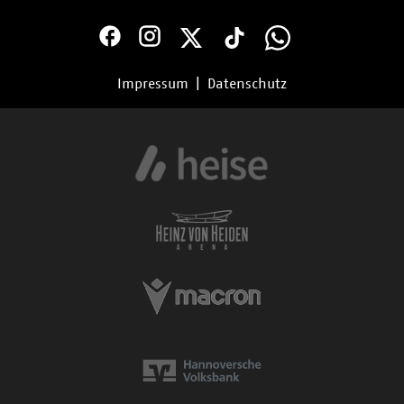
Impressum
|
Datenschutz