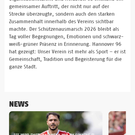
gemeinsamer Auftritt, der nicht nur auf der
Strecke überzeugte, sondern auch den starken
Zusammenhalt innerhalb des Vereins sichtbar
machte. Der Schützenausmarsch 2026 bleibt als
Tag voller Begegnungen, Emotionen und schwarz-
weiß-grüner Präsenz in Erinnerung. Hannover 96
hat gezeigt: Unser Verein ist mehr als Sport – er ist
Gemeinschaft, Tradition und Begeisterung für die
ganze Stadt.
NEWS