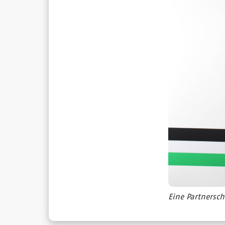
Eine Partnersch