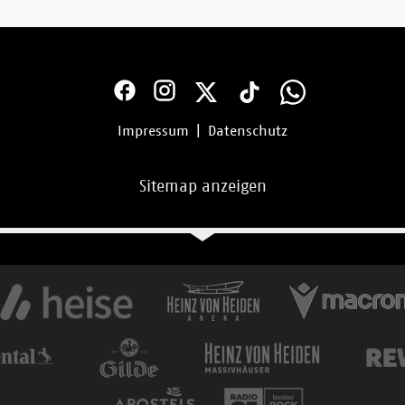
Impressum
|
Datenschutz
Sitemap anzeigen