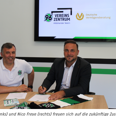
nks) und Nico Freye (rechts) freuen sich auf die zukünftige Z