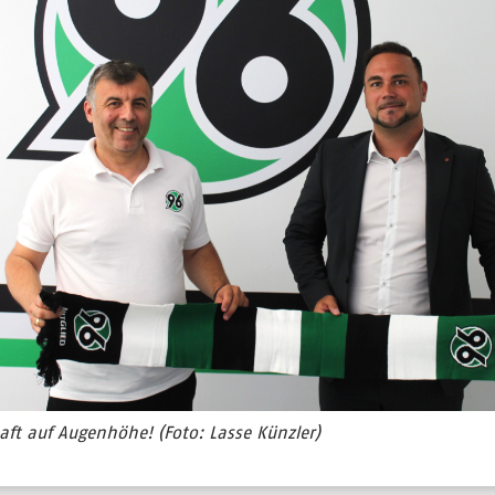
aft auf Augenhöhe! (Foto: Lasse Künzler)