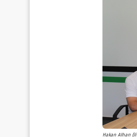
Hakan Alhan (li