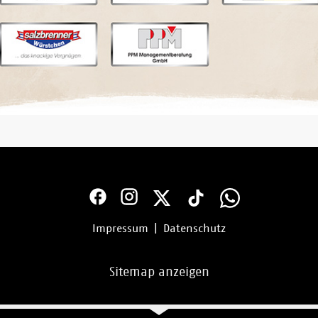
Impressum
|
Datenschutz
Sitemap anzeigen