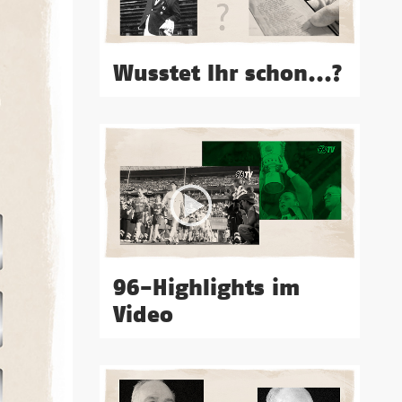
Wusstet Ihr schon...?
96-Highlights im
Video