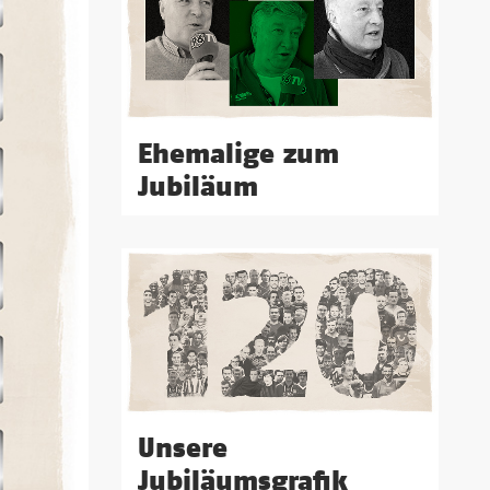
Ehemalige zum
Jubiläum
Unsere
Jubiläumsgrafik