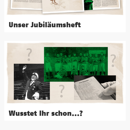
Unser Jubiläumsheft
Wusstet Ihr schon...?