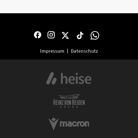
Impressum
|
Datenschutz