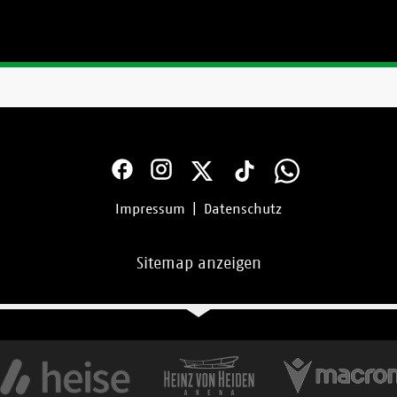
Impressum
|
Datenschutz
Sitemap anzeigen