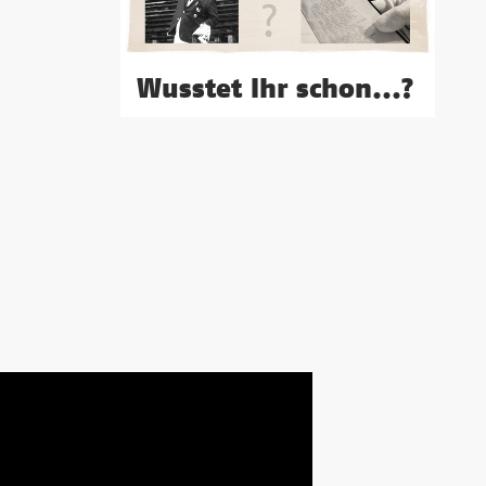
Wusstet Ihr schon...?