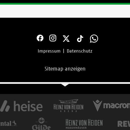
Impressum
|
Datenschutz
Sitemap anzeigen