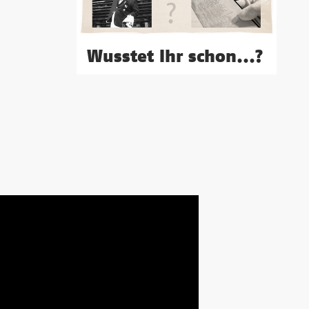
Wusstet Ihr schon...?