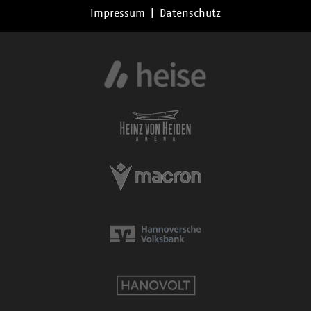
Impressum
|
Datenschutz