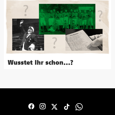
Wusstet Ihr schon...?