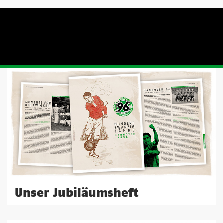
Unser Jubiläumsheft