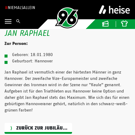
NIEMALSALLEIN
JAN RAPHAEL
Zur Person:
Geboren: 18.01.1980
Geburtsort: Hannover
Jan Raphael ist vermutlich einer der härtesten Männer in ganz
Hannover. Der zweifache Vize-Europameister und zweifache
Gewinner des Ironman wird in der Szene nur "Keule" genannt.
Aufgeben ist für den Triathleten aus Hannover keine Option und
daher gibt Jan Raphael stets das Maximum. Wie sich das für einen
gebürtigen Hannoveraner gehört, natürlich in den schwarz-weiß-
grünen Farben!
ZURÜCK ZUR JUBILÄUMSGRAFIK