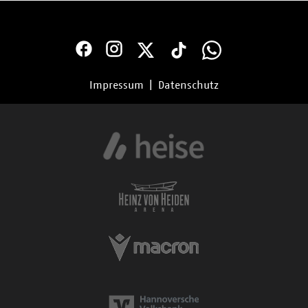
Impressum
|
Datenschutz