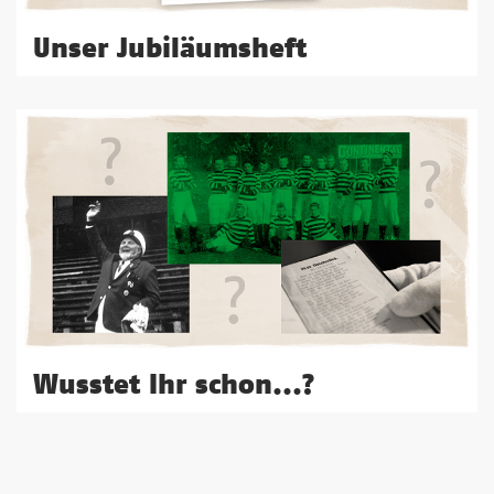
Unser Jubiläumsheft
Wusstet Ihr schon...?