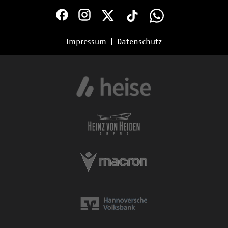
Impressum
|
Datenschutz