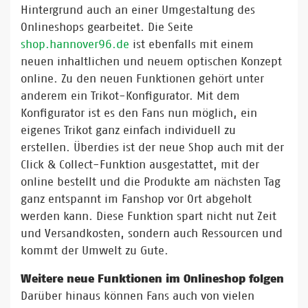
Hintergrund auch an einer Umgestaltung des
Onlineshops gearbeitet. Die Seite
shop.hannover96.de
ist ebenfalls mit einem
neuen inhaltlichen und neuem optischen Konzept
online. Zu den neuen Funktionen gehört unter
anderem ein Trikot-Konfigurator. Mit dem
Konfigurator ist es den Fans nun möglich, ein
eigenes Trikot ganz einfach individuell zu
erstellen. Überdies ist der neue Shop auch mit der
Click & Collect-Funktion ausgestattet, mit der
online bestellt und die Produkte am nächsten Tag
ganz entspannt im Fanshop vor Ort abgeholt
werden kann. Diese Funktion spart nicht nut Zeit
und Versandkosten, sondern auch Ressourcen und
kommt der Umwelt zu Gute.
Weitere neue Funktionen im Onlineshop folgen
Darüber hinaus können Fans auch von vielen