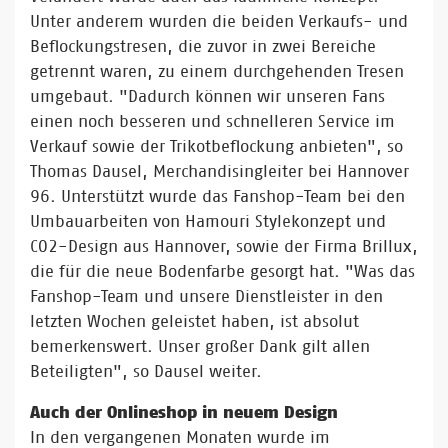
Unter anderem wurden die beiden Verkaufs- und
Beflockungstresen, die zuvor in zwei Bereiche
getrennt waren, zu einem durchgehenden Tresen
umgebaut. "Dadurch können wir unseren Fans
einen noch besseren und schnelleren Service im
Verkauf sowie der Trikotbeflockung anbieten", so
Thomas Dausel, Merchandisingleiter bei Hannover
96. Unterstützt wurde das Fanshop-Team bei den
Umbauarbeiten von Hamouri Stylekonzept und
CO2-Design aus Hannover, sowie der Firma Brillux,
die für die neue Bodenfarbe gesorgt hat. "Was das
Fanshop-Team und unsere Dienstleister in den
letzten Wochen geleistet haben, ist absolut
bemerkenswert. Unser großer Dank gilt allen
Beteiligten", so Dausel weiter.
Auch der Onlineshop in neuem Design
In den vergangenen Monaten wurde im