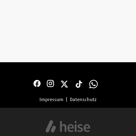
Impressum
|
Datenschutz