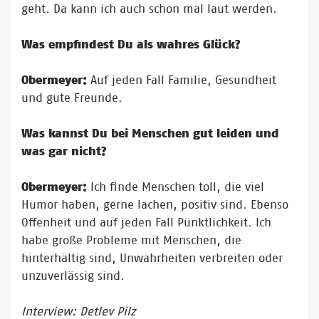
geht. Da kann ich auch schon mal laut werden.
Was empfindest Du als wahres Glück?
Obermeyer:
Auf jeden Fall Familie, Gesundheit
und gute Freunde.
Was kannst Du bei Menschen gut leiden und
was gar nicht?
Obermeyer:
Ich finde Menschen toll, die viel
Humor haben, gerne lachen, positiv sind. Ebenso
Offenheit und auf jeden Fall Pünktlichkeit. Ich
habe große Probleme mit Menschen, die
hinterhältig sind, Unwahrheiten verbreiten oder
unzuverlässig sind.
Interview: Detlev Pilz