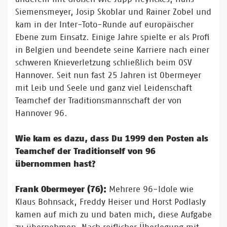
Siemensmeyer, Josip Skoblar und Rainer Zobel und
kam in der Inter-Toto-Runde auf europäischer
Ebene zum Einsatz. Einige Jahre spielte er als Profi
in Belgien und beendete seine Karriere nach einer
schweren Knieverletzung schließlich beim OSV
Hannover. Seit nun fast 25 Jahren ist Obermeyer
mit Leib und Seele und ganz viel Leidenschaft
Teamchef der Traditionsmannschaft der von
Hannover 96.
Wie kam es dazu, dass Du 1999 den Posten als
Teamchef der Traditionself von 96
übernommen hast?
Frank Obermeyer (76):
Mehrere 96-Idole wie
Klaus Bohnsack, Freddy Heiser und Horst Podlasly
kamen auf mich zu und baten mich, diese Aufgabe