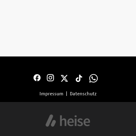
Impressum
|
Datenschutz