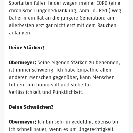
Sportarten fallen leider wegen meiner COPD (eine
chronische Lungenerkrankung, Anm. d. Red.) weg.
Daher mein Rat an die jüngere Generation: am
allerbesten erst gar nicht erst mit dem Rauchen
anfangen.
Deine Stärken?
Obermeyer:
Seine eigenen Stärken zu benennen,
ist immer schwierig. Ich habe Empathie allen
anderen Menschen gegenüber, kann Menschen
führen, bin humorvoll und stehe für
Verlässlichkeit und Pünktlichkeit.
Deine Schwächen?
Obermeyer:
Ich bin sehr ungeduldig, ebenso bin
ich schnell sauer, wenn es um Ungerechtigkeit