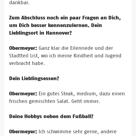
dankbar.
Zum Abschluss noch ein paar Fragen an Dich,
um Dich besser kennenzulernen. Dein
Lieblingsort in Hannover?
Obermeyer:
Ganz klar die Eilenriede und der
Stadtteil List, wo ich meine Kindheit und Jugend
verbracht habe.
Dein Lieblingsessen?
Obermeyer:
Ein gutes Steak, medium, dazu einen
frischen gemischten Salat. Geht immer.
Deine Hobbys neben dem Fußball?
Obermeyer:
Ich schwimme sehr gerne, andere