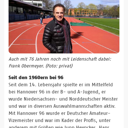
Auch mit 76 Jahren noch mit Leidenschaft dabei:
Frank Obermeyer. (Foto: privat)
Seit den 1960ern bei 96
Seit dem 14. Lebensjahr spielte er im Mittelfeld
bei Hannover 96 in der B- und A-Jugend, er
wurde Niedersachsen- und Norddeutscher Meister
und war in diversen Auswahlmannschaften aktiv.
Mit Hannover 96 wurde er Deutscher Amateur-
Vizemeister und war im Kader der Profis, unter
anderem mit Größen wie Jupp Heynckes, Hans