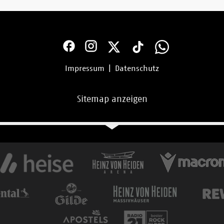
Impressum
|
Datenschutz
Sitemap anzeigen