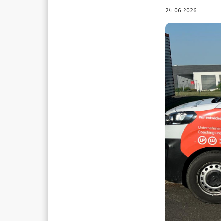
24.06.2026