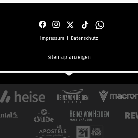
Impressum
|
Datenschutz
Sitemap anzeigen