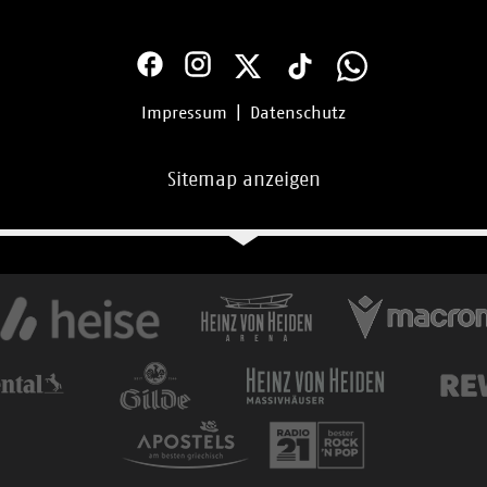
Impressum
|
Datenschutz
Sitemap anzeigen