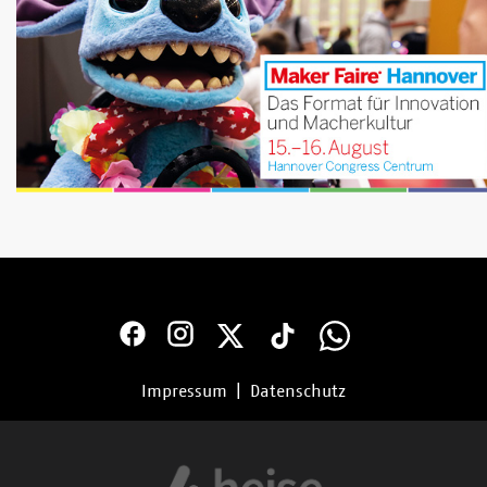
Impressum
|
Datenschutz