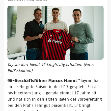
Taycan Kurt bleibt 96 langfristig erhalten. (Foto:
96/Redaktion)
96-Geschäftsführer Marcus Mann:
"Taycan hat
eine sehr gute Saison in der U17 gespielt. Er ist
noch extrem jung – gerade einmal 17 Jahre alt –
und hat sich in den ersten Tagen der Vorbereitung
bei den Profis sehr gut präsentiert. Er bringt