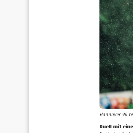
Hannover 96 tes
Duell mit ein