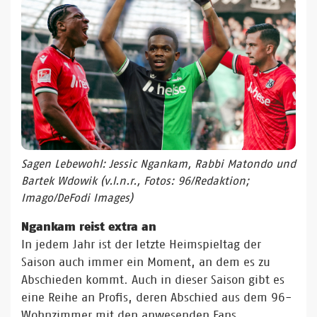
Sagen Lebewohl: Jessic Ngankam, Rabbi Matondo und
Bartek Wdowik (v.l.n.r., Fotos: 96/Redaktion;
Imago/DeFodi Images)
Ngankam reist extra an
In jedem Jahr ist der letzte Heimspieltag der
Saison auch immer ein Moment, an dem es zu
Abschieden kommt. Auch in dieser Saison gibt es
eine Reihe an Profis, deren Abschied aus dem 96-
Wohnzimmer mit den anwesenden Fans