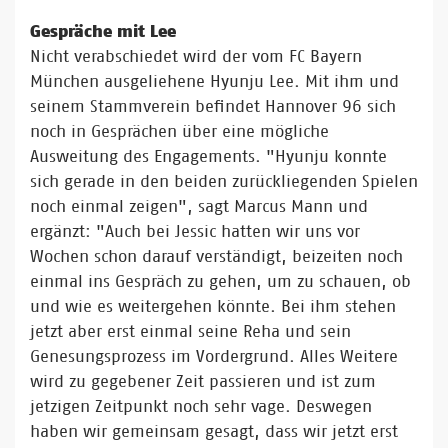
Gespräche mit Lee
Nicht verabschiedet wird der vom FC Bayern
München ausgeliehene Hyunju Lee. Mit ihm und
seinem Stammverein befindet Hannover 96 sich
noch in Gesprächen über eine mögliche
Ausweitung des Engagements. "Hyunju konnte
sich gerade in den beiden zurückliegenden Spielen
noch einmal zeigen", sagt Marcus Mann und
ergänzt: "Auch bei Jessic hatten wir uns vor
Wochen schon darauf verständigt, beizeiten noch
einmal ins Gespräch zu gehen, um zu schauen, ob
und wie es weitergehen könnte. Bei ihm stehen
jetzt aber erst einmal seine Reha und sein
Genesungsprozess im Vordergrund. Alles Weitere
wird zu gegebener Zeit passieren und ist zum
jetzigen Zeitpunkt noch sehr vage. Deswegen
haben wir gemeinsam gesagt, dass wir jetzt erst