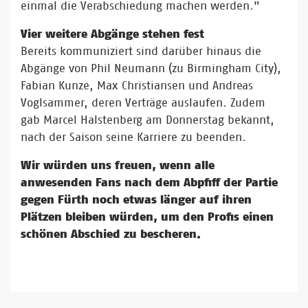
einmal die Verabschiedung machen werden."
Vier weitere Abgänge stehen fest
Bereits kommuniziert sind darüber hinaus die
Abgänge von Phil Neumann (zu Birmingham City),
Fabian Kunze, Max Christiansen und Andreas
Voglsammer, deren Verträge auslaufen. Zudem
gab Marcel Halstenberg am Donnerstag bekannt,
nach der Saison seine Karriere zu beenden.
Wir würden uns freuen, wenn alle
anwesenden Fans nach dem Abpfiff der Partie
gegen Fürth noch etwas länger auf ihren
Plätzen bleiben würden, um den Profis einen
schönen Abschied zu bescheren.