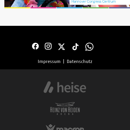
Impressum
|
Datenschutz