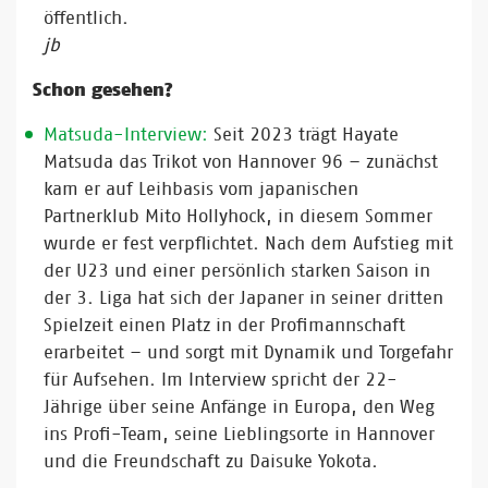
öffentlich.
jb
Schon gesehen?
Matsuda-Interview:
Seit 2023 trägt Hayate
Matsuda das Trikot von Hannover 96 – zunächst
kam er auf Leihbasis vom japanischen
Partnerklub Mito Hollyhock, in diesem Sommer
wurde er fest verpflichtet. Nach dem Aufstieg mit
der U23 und einer persönlich starken Saison in
der 3. Liga hat sich der Japaner in seiner dritten
Spielzeit einen Platz in der Profimannschaft
erarbeitet – und sorgt mit Dynamik und Torgefahr
für Aufsehen. Im Interview spricht der 22-
Jährige über seine Anfänge in Europa, den Weg
ins Profi-Team, seine Lieblingsorte in Hannover
und die Freundschaft zu Daisuke Yokota.