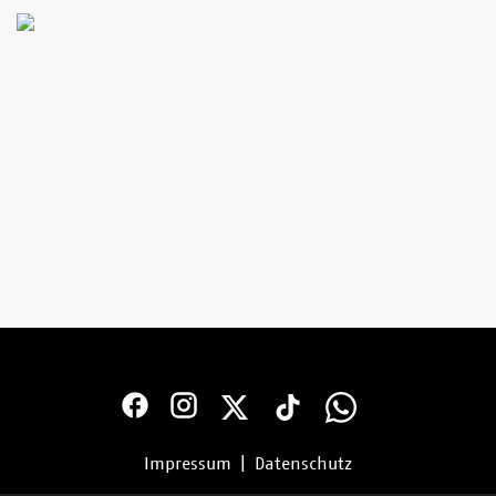
Impressum
|
Datenschutz