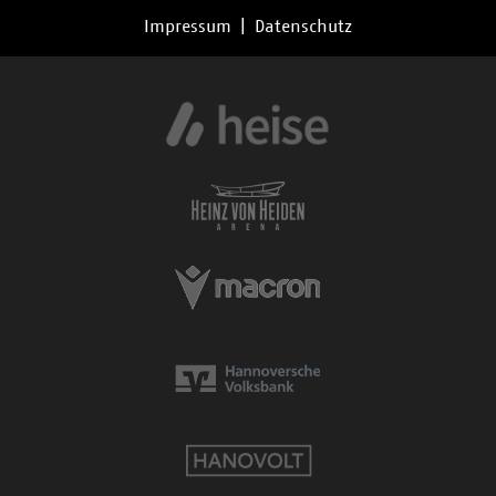
Impressum
|
Datenschutz