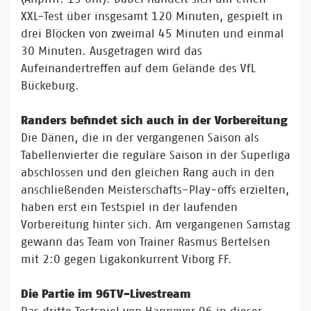
XXL-Test über insgesamt 120 Minuten, gespielt in
drei Blöcken von zweimal 45 Minuten und einmal
30 Minuten. Ausgetragen wird das
Aufeinandertreffen auf dem Gelände des VfL
Bückeburg.
Randers befindet sich auch in der Vorbereitung
Die Dänen, die in der vergangenen Saison als
Tabellenvierter die reguläre Saison in der Superliga
abschlossen und den gleichen Rang auch in den
anschließenden Meisterschafts-Play-offs erzielten,
haben erst ein Testspiel in der laufenden
Vorbereitung hinter sich. Am vergangenen Samstag
gewann das Team von Trainer Rasmus Bertelsen
mit 2:0 gegen Ligakonkurrent Viborg FF.
Die Partie im 96TV-Livestream