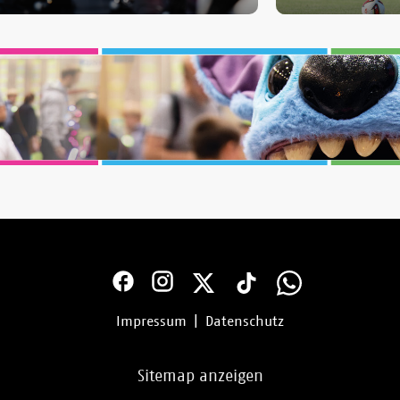
Impressum
|
Datenschutz
Sitemap anzeigen