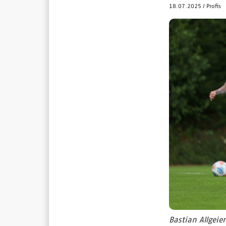
18.07.2025
/
Profis
Bastian Allgeier