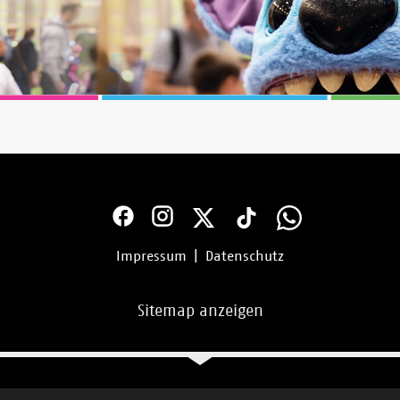
Impressum
|
Datenschutz
Sitemap anzeigen