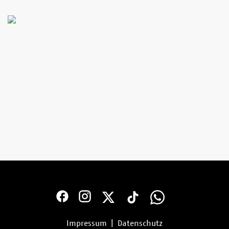
Impressum
|
Datenschutz