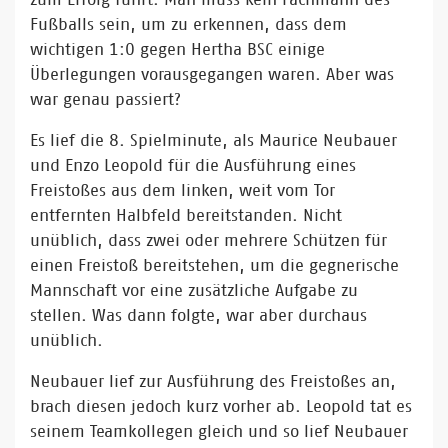
Fußballs sein, um zu erkennen, dass dem
wichtigen 1:0 gegen Hertha BSC einige
Überlegungen vorausgegangen waren. Aber was
war genau passiert?
Es lief die 8. Spielminute, als Maurice Neubauer
und Enzo Leopold für die Ausführung eines
Freistoßes aus dem linken, weit vom Tor
entfernten Halbfeld bereitstanden. Nicht
unüblich, dass zwei oder mehrere Schützen für
einen Freistoß bereitstehen, um die gegnerische
Mannschaft vor eine zusätzliche Aufgabe zu
stellen. Was dann folgte, war aber durchaus
unüblich.
Neubauer lief zur Ausführung des Freistoßes an,
brach diesen jedoch kurz vorher ab. Leopold tat es
seinem Teamkollegen gleich und so lief Neubauer