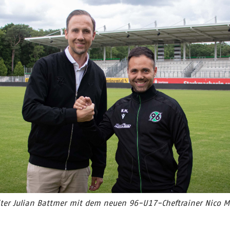
ter Julian Battmer mit dem neuen 96-U17-Cheftrainer Nico Mav