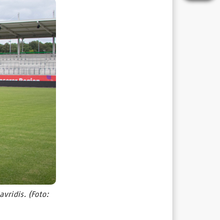
ridis. (Foto: