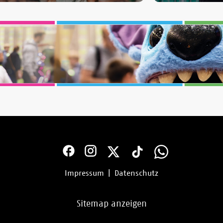
Impressum
|
Datenschutz
Sitemap anzeigen