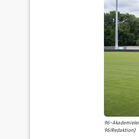
96-Akademielei
96/Redaktion)