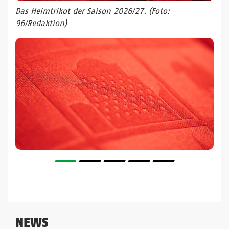
Das Heimtrikot der Saison 2026/27. (Foto:
96/Redaktion)
NEWS