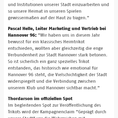
und Institutionen unserer Stadt einzuarbeiten und
so unsere Heimat in unseren Spielen
gewissermaßen auf der Haut zu tragen."
Pascal Helle, Leiter Marketing und Vertrieb bei
Hannover 96:
"Wir haben uns in diesem Jahr
bewusst für ein klassisches Heimtrikot
entschieden, wollten aber gleichzeitig die enge
Verbundenheit zur Stadt Hannover stark betonen.
So ist sicherlich ein ganz spezielles Trikot
entstanden, das historisch wie emotional für
Hannover 96 steht, die Vielschichtigkeit der Stadt
widerspiegelt und die Verbindung zwischen
unserem Klub und Hannover sichtbar macht."
Thordarson im offiziellen Spot
Im begleitenden Spot zur Veröffentlichung des
Trikots wird der Kampagnenclaim "Geprägt durch