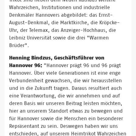
Wahrzeichen, Institutionen und industrielle
Denkmäler Hannovers abgebildet: das Ernst-
August-Denkmal, die Marktkirche, die Kröpcke-
Uhr, der Telemax, das Anzeiger-Hochhaus, die
Leibniz Universität sowie die drei "Warmen
Brüder".
Henning Bindzus, Geschäftsführer von
Hannover 96:
"Hannover prägt 96 und 96 prägt
Hannover. Über viele Generationen ist eine enge
Verbundenheit gewachsen, die wir herausstellen
und in die Zukunft tragen. Daraus resultiert auch
eine Verantwortung, die wir annehmen und auf
deren Basis wir unseren Beitrag leisten möchten,
hier an unserem Standort etwas zu bewegen und
für Hannover sowie die Menschen ein besonderer
Repräsentant zu sein. Deswegen haben wir uns
entschieden, auf unserem Heimtrikot Wahrzeichen