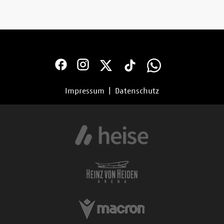
Impressum
|
Datenschutz