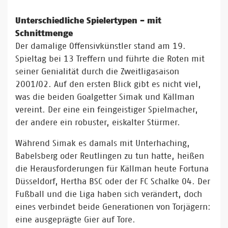
Unterschiedliche Spielertypen - mit
Schnittmenge
Der damalige Offensivkünstler stand am 19.
Spieltag bei 13 Treffern und führte die Roten mit
seiner Genialität durch die Zweitligasaison
2001/02. Auf den ersten Blick gibt es nicht viel,
was die beiden Goalgetter Simak und Källman
vereint. Der eine ein feingeistiger Spielmacher,
der andere ein robuster, eiskalter Stürmer.
Während Simak es damals mit Unterhaching,
Babelsberg oder Reutlingen zu tun hatte, heißen
die Herausforderungen für Källman heute Fortuna
Düsseldorf, Hertha BSC oder der FC Schalke 04. Der
Fußball und die Liga haben sich verändert, doch
eines verbindet beide Generationen von Torjägern:
eine ausgeprägte Gier auf Tore.