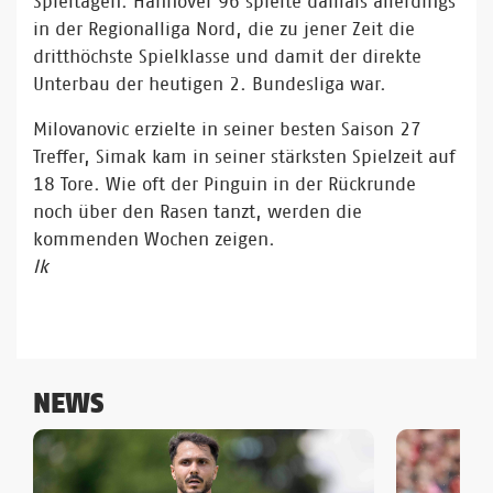
Spieltagen. Hannover 96 spielte damals allerdings
in der Regionalliga Nord, die zu jener Zeit die
dritthöchste Spielklasse und damit der direkte
Unterbau der heutigen 2. Bundesliga war.
Milovanovic erzielte in seiner besten Saison 27
Treffer, Simak kam in seiner stärksten Spielzeit auf
18 Tore. Wie oft der Pinguin in der Rückrunde
noch über den Rasen tanzt, werden die
kommenden Wochen zeigen.
lk
NEWS