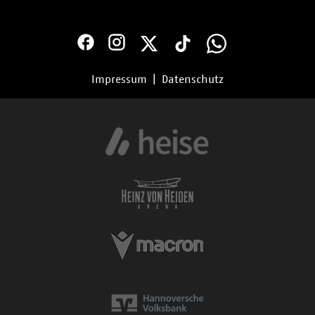
Impressum
|
Datenschutz