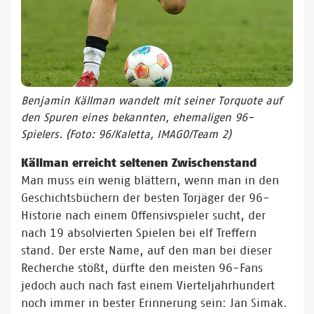
Benjamin Källman wandelt mit seiner Torquote auf
den Spuren eines bekannten, ehemaligen 96-
Spielers. (Foto: 96/Kaletta, IMAGO/Team 2)
Källman erreicht seltenen Zwischenstand
Man muss ein wenig blättern, wenn man in den
Geschichtsbüchern der besten Torjäger der 96-
Historie nach einem Offensivspieler sucht, der
nach 19 absolvierten Spielen bei elf Treffern
stand. Der erste Name, auf den man bei dieser
Recherche stößt, dürfte den meisten 96-Fans
jedoch auch nach fast einem Vierteljahrhundert
noch immer in bester Erinnerung sein: Jan Simak.