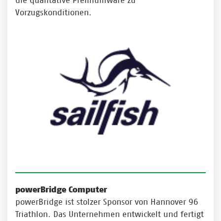
die qualitative Premiumware zu
Vorzugskonditionen.
powerBridge Computer
powerBridge ist stolzer Sponsor von Hannover 96
Triathlon. Das Unternehmen entwickelt und fertigt