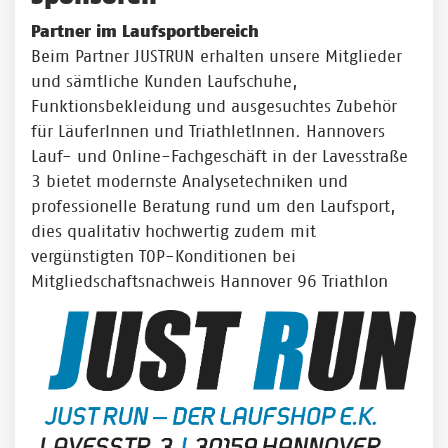
Partner im Laufsportbereich
Beim Partner JUSTRUN erhalten unsere Mitglieder
und sämtliche Kunden Laufschuhe,
Funktionsbekleidung und ausgesuchtes Zubehör
für LäuferInnen und TriathletInnen. Hannovers
Lauf- und Online-Fachgeschäft in der Lavesstraße
3 bietet modernste Analysetechniken und
professionelle Beratung rund um den Laufsport,
dies qualitativ hochwertig zudem mit
vergünstigten TOP-Konditionen bei
Mitgliedschaftsnachweis Hannover 96 Triathlon