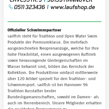
Offizieller Schwimmpartner
sailfish steht für Triathlon und Open Water Swim
Produkte der Premiumklasse. Die mehrfach
ausgezeichneten Neoprenanzüge, welche für Ihre
hohe Flexibilität, einen ausgewogenen Auftrieb
sowie herausragende Gleiteigenschaften im
Wasser bekannt sind, bilden das Kernstück der
Kollektion. Die Produktlinie umfasst mittlerweile
über 120 Artikel speziell für den Triathlon- und
Schwimmsport. sailfish ist bei Hannover 96
Triathlon Ausstatter beider
Bundesligamannschaften, sowohl im Damen- als
auch im Herrenbereich. Unsere Mitglieder erhalten