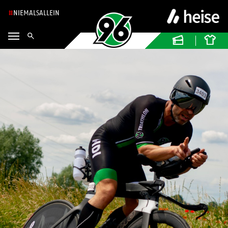
NIEMALSALLEIN