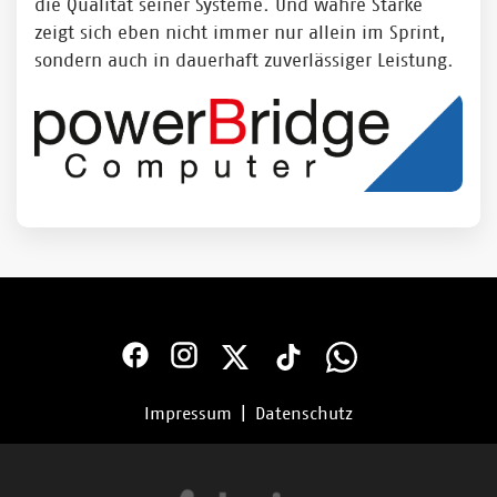
die Qualität seiner Systeme. Und wahre Stärke
zeigt sich eben nicht immer nur allein im Sprint,
sondern auch in dauerhaft zuverlässiger Leistung.
Impressum
|
Datenschutz