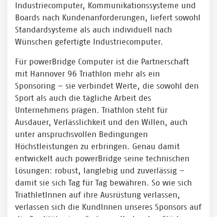
Industriecomputer, Kommunikationssysteme und
Boards nach Kundenanforderungen, liefert sowohl
Standardsysteme als auch individuell nach
Wünschen gefertigte Industriecomputer.
Für powerBridge Computer ist die Partnerschaft
mit Hannover 96 Triathlon mehr als ein
Sponsoring – sie verbindet Werte, die sowohl den
Sport als auch die tägliche Arbeit des
Unternehmens prägen. Triathlon steht für
Ausdauer, Verlässlichkeit und den Willen, auch
unter anspruchsvollen Bedingungen
Höchstleistungen zu erbringen. Genau damit
entwickelt auch powerBridge seine technischen
Lösungen: robust, langlebig und zuverlässig –
damit sie sich Tag für Tag bewähren. So wie sich
TriathletInnen auf ihre Ausrüstung verlassen,
verlassen sich die KundInnen unseres Sponsors auf